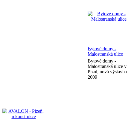
Bytové domy -
Malostranská ulice
Bytové domy -
Malostranská ulice v
Plzni, nová výstavba
2009