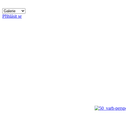
Přihlásit se